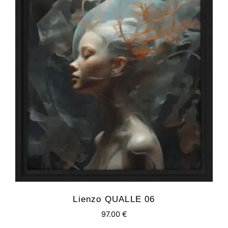
Lienzo QUALLE 06
97.00
€