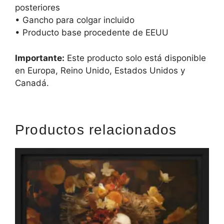
posteriores
• Gancho para colgar incluido
• Producto base procedente de EEUU
Importante:
Este producto solo está disponible
en Europa, Reino Unido, Estados Unidos y
Canadá.
Productos relacionados