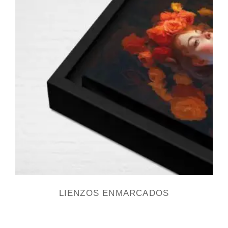
LIENZOS ENMARCADOS