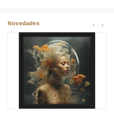
Novedades