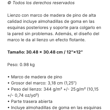
© Todos los derechos reservados
Lienzo con marco de madera de pino de alta
calidad incluye almohadillas de goma en las
esquinas posteriores y soporte para colgarlo en
la pared sin problemas. Además, el diseño del
marco le da al lienzo un efecto flotante.
Tamaño: 30.48 × 30.48 cm / 12″×12″
Peso: 0.98 kg
• Marco de madera de pino
• Grosor del marco: 3,18 cm (1,25″)
• Peso del lienzo: 344 g/m² +/- 25 g/m² (10,15
+/- 0,74 oz/yd²)
• Parte trasera abierta
• Incluye almohadillas de goma en las esquinas