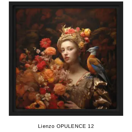
Lienzo OPULENCE 12