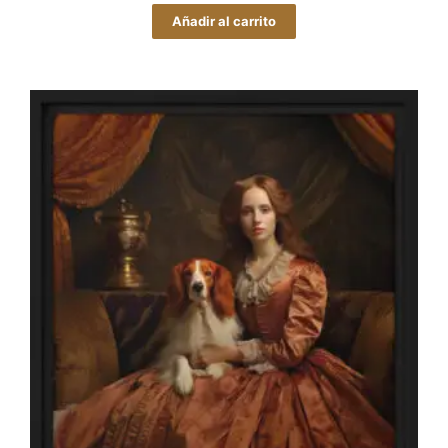
Añadir al carrito