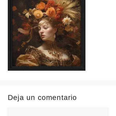
Deja un comentario
Comentario