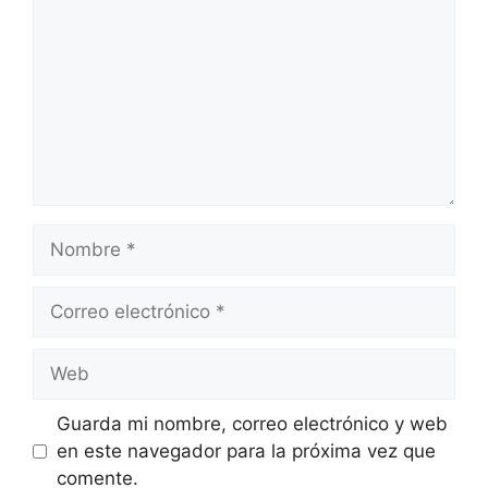
Nombre
Correo
electrónico
Web
Guarda mi nombre, correo electrónico y web
en este navegador para la próxima vez que
comente.