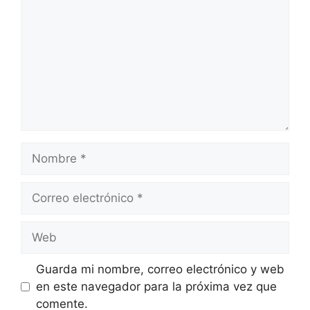
Nombre
Correo
electrónico
Web
Guarda mi nombre, correo electrónico y web
en este navegador para la próxima vez que
comente.