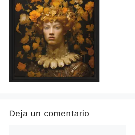
Deja un comentario
Comentario