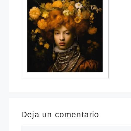
Deja un comentario
Comentario