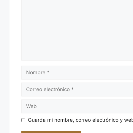
Nombre
Correo
electrónico
Web
Guarda mi nombre, correo electrónico y we