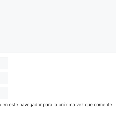
b en este navegador para la próxima vez que comente.