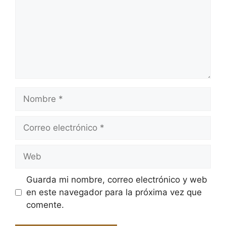
Nombre
Correo
electrónico
Web
Guarda mi nombre, correo electrónico y web
en este navegador para la próxima vez que
comente.