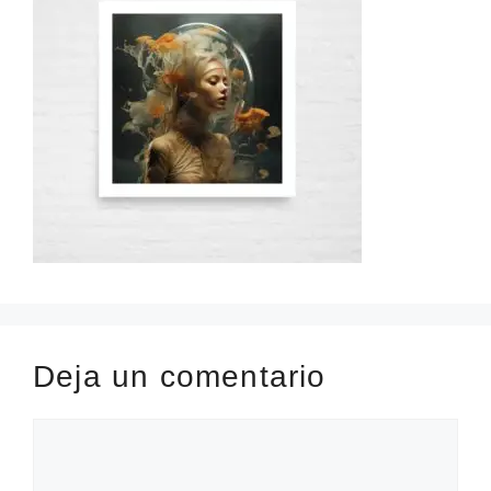
Deja un comentario
Comentario