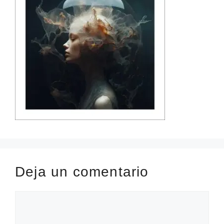
Deja un comentario
Comentario