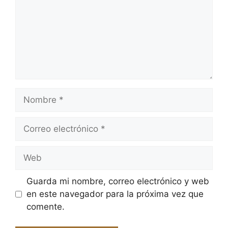
Nombre
Correo
electrónico
Web
Guarda mi nombre, correo electrónico y web
en este navegador para la próxima vez que
comente.