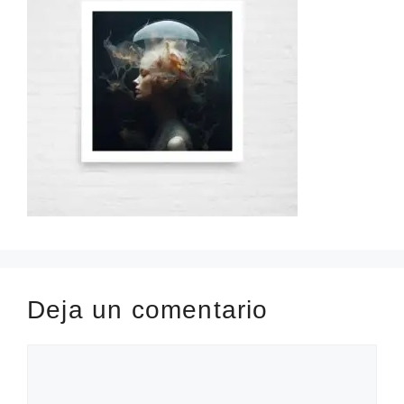
Deja un comentario
Comentario