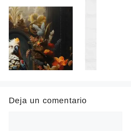
Deja un comentario
Comentario