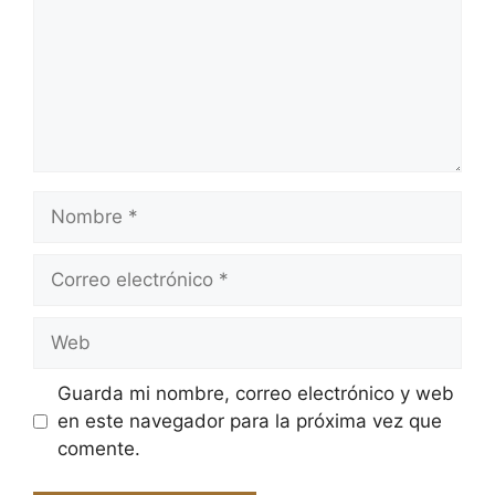
Nombre
Correo
electrónico
Web
Guarda mi nombre, correo electrónico y web
en este navegador para la próxima vez que
comente.