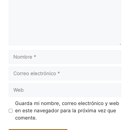
Nombre
Correo
electrónico
Web
Guarda mi nombre, correo electrónico y web
en este navegador para la próxima vez que
comente.