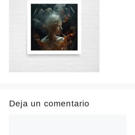
Deja un comentario
Comentario