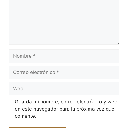
Nombre
Correo
electrónico
Web
Guarda mi nombre, correo electrónico y web
en este navegador para la próxima vez que
comente.