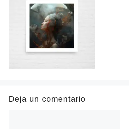
Deja un comentario
Comentario