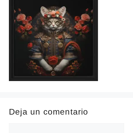
Deja un comentario
Comentario