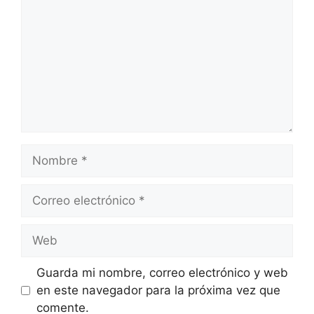
Nombre
Correo
electrónico
Web
Guarda mi nombre, correo electrónico y web
en este navegador para la próxima vez que
comente.