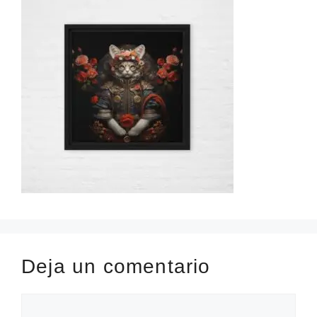
Deja un comentario
Comentario