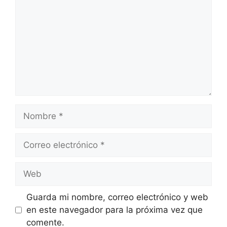
Nombre
Correo
electrónico
Web
Guarda mi nombre, correo electrónico y web
en este navegador para la próxima vez que
comente.