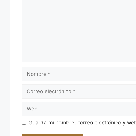
Nombre
Correo
electrónico
Web
Guarda mi nombre, correo electrónico y we