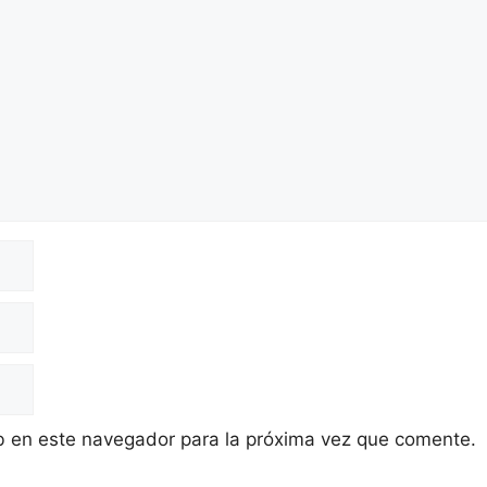
b en este navegador para la próxima vez que comente.