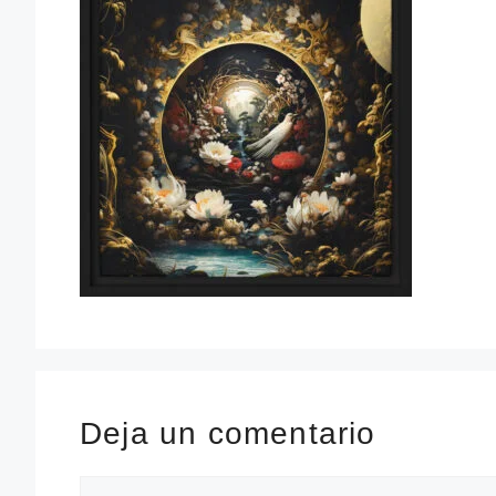
Deja un comentario
Comentario