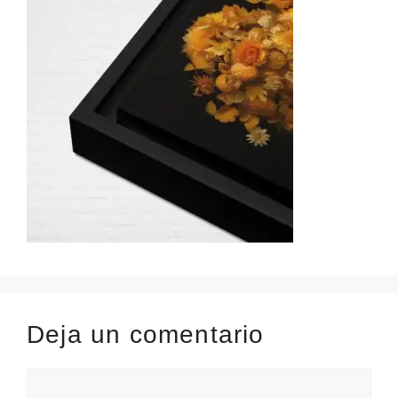
Deja un comentario
Comentario