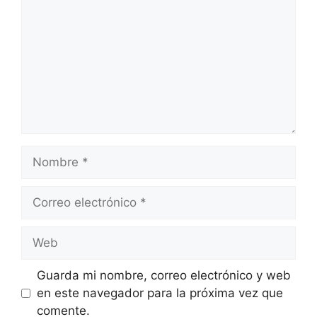
Nombre
Correo
electrónico
Web
Guarda mi nombre, correo electrónico y web
en este navegador para la próxima vez que
comente.