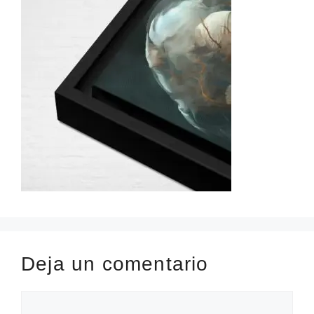
Deja un comentario
Comentario