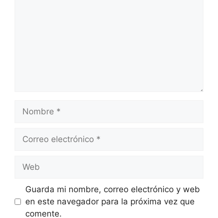
Nombre
Correo
electrónico
Web
Guarda mi nombre, correo electrónico y web
en este navegador para la próxima vez que
comente.