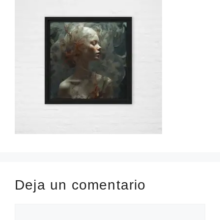
Deja un comentario
Comentario