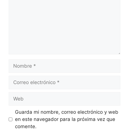
Nombre
Correo
electrónico
Web
Guarda mi nombre, correo electrónico y web
en este navegador para la próxima vez que
comente.