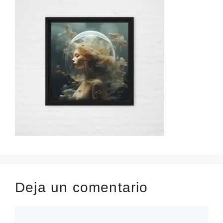
Deja un comentario
Comentario