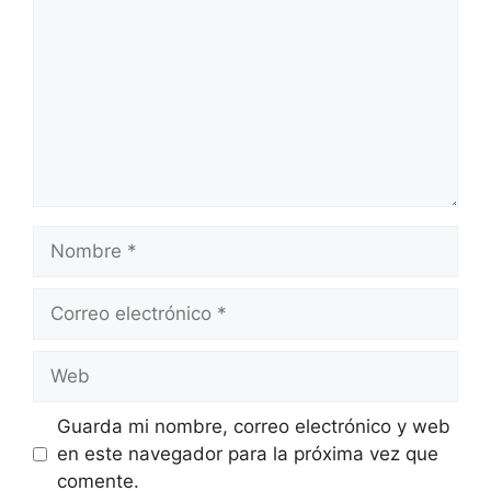
Nombre
Correo
electrónico
Web
Guarda mi nombre, correo electrónico y web
en este navegador para la próxima vez que
comente.