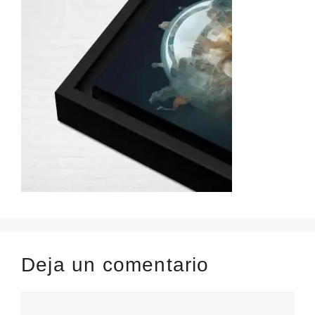
Deja un comentario
Comentario