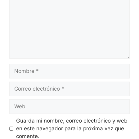
Nombre
Correo
electrónico
Web
Guarda mi nombre, correo electrónico y web
en este navegador para la próxima vez que
comente.