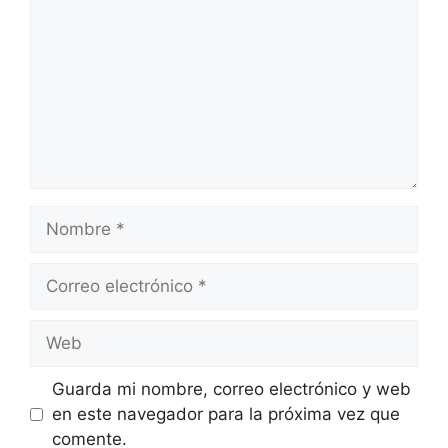
Nombre
Correo
electrónico
Web
Guarda mi nombre, correo electrónico y web
en este navegador para la próxima vez que
comente.