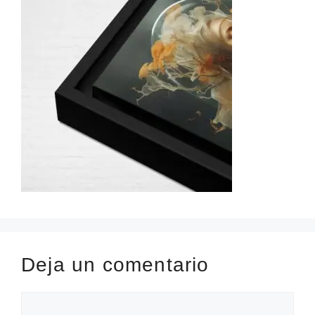
Deja un comentario
Comentario