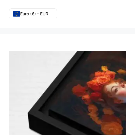
Euro (€) - EUR