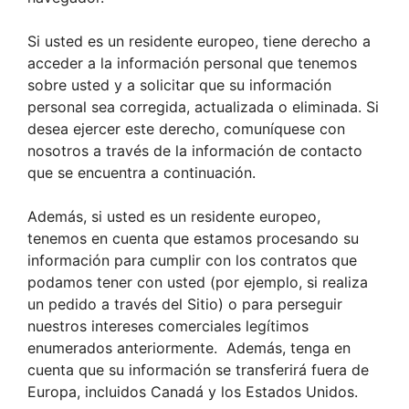
Si usted es un residente europeo, tiene derecho a
acceder a la información personal que tenemos
sobre usted y a solicitar que su información
personal sea corregida, actualizada o eliminada. Si
desea ejercer este derecho, comuníquese con
nosotros a través de la información de contacto
que se encuentra a continuación.
Además, si usted es un residente europeo,
tenemos en cuenta que estamos procesando su
información para cumplir con los contratos que
podamos tener con usted (por ejemplo, si realiza
un pedido a través del Sitio) o para perseguir
nuestros intereses comerciales legítimos
enumerados anteriormente. Además, tenga en
cuenta que su información se transferirá fuera de
Europa, incluidos Canadá y los Estados Unidos.