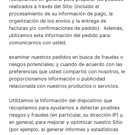
realizados a través del Sitio (incluido el
procesamiento de su información de pago, la
organización de los envíos y la entrega de
facturas y/o confirmaciones de pedido). Además,
utilizamos esta Información del pedido para:
comunicarnos con usted;
examinar nuestros pedidos en busca de fraudes o
riesgos potenciales; y cuando de acuerdo con las
preferencias que usted compartió con nosotros, le
proporcionamos información o publicidad
relacionada con nuestros productos o servicios.
Utilizamos la Información del dispositivo que
recopilamos para ayudarnos a detectar posibles
riesgos y fraudes (en particular, su dirección IP) y,
en general, para mejorar y optimizar nuestro Sitio
(por ejemplo, al generar informes y estadísticas