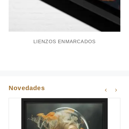
LIENZOS ENMARCADOS
Novedades