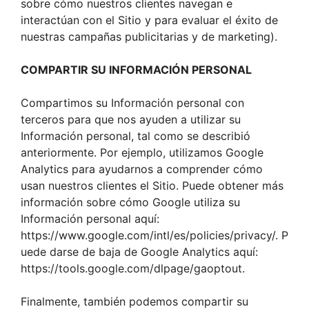
sobre cómo nuestros clientes navegan e
interactúan con el Sitio y para evaluar el éxito de
nuestras campañas publicitarias y de marketing).
COMPARTIR SU INFORMACIÓN PERSONAL
Compartimos su Información personal con
terceros para que nos ayuden a utilizar su
Información personal, tal como se describió
anteriormente. Por ejemplo, utilizamos Google
Analytics para ayudarnos a comprender cómo
usan nuestros clientes el Sitio. Puede obtener más
información sobre cómo Google utiliza su
Información personal aquí:
https://www.google.com/intl/es/policies/privacy/. P
uede darse de baja de Google Analytics aquí:
https://tools.google.com/dlpage/gaoptout.
Finalmente, también podemos compartir su