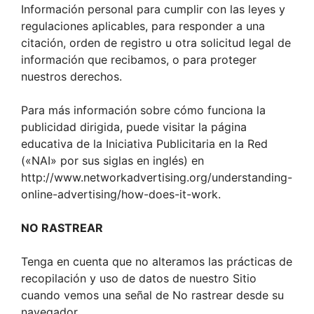
Información personal para cumplir con las leyes y
regulaciones aplicables, para responder a una
citación, orden de registro u otra solicitud legal de
información que recibamos, o para proteger
nuestros derechos.
Para más información sobre cómo funciona la
publicidad dirigida, puede visitar la página
educativa de la Iniciativa Publicitaria en la Red
(«NAI» por sus siglas en inglés) en
http://www.networkadvertising.org/understanding-
online-advertising/how-does-it-work.
NO RASTREAR
Tenga en cuenta que no alteramos las prácticas de
recopilación y uso de datos de nuestro Sitio
cuando vemos una señal de No rastrear desde su
navegador.