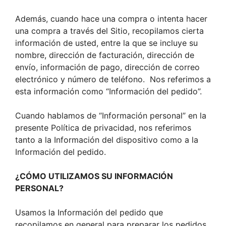
Además, cuando hace una compra o intenta hacer
una compra a través del Sitio, recopilamos cierta
información de usted, entre la que se incluye su
nombre, dirección de facturación, dirección de
envío, información de pago, dirección de correo
electrónico y número de teléfono. Nos referimos a
esta información como “Información del pedido”.
Cuando hablamos de “Información personal” en la
presente Política de privacidad, nos referimos
tanto a la Información del dispositivo como a la
Información del pedido.
¿CÓMO UTILIZAMOS SU INFORMACIÓN
PERSONAL?
Usamos la Información del pedido que
recopilamos en general para preparar los pedidos