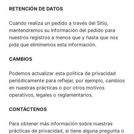
RETENCIÓN DE DATOS
Cuando realiza un pedido a través del Sitio,
mantendremos su Información del pedido para
nuestros registros a menos que y hasta que nos
pida que eliminemos esta información.
CAMBIOS
Podemos actualizar esta política de privacidad
periódicamente para reflejar, por ejemplo, cambios
en nuestras prácticas o por otros motivos
operativos, legales o reglamentarios.
CONTÁCTENOS
Para obtener más información sobre nuestras
prácticas de privacidad, si tiene alguna pregunta o