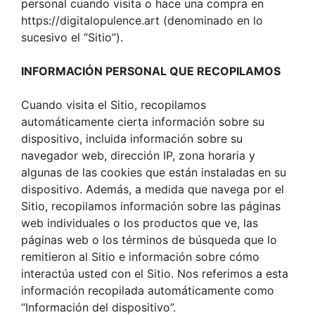
personal cuando visita o hace una compra en
https://digitalopulence.art (denominado en lo
sucesivo el “Sitio”).
INFORMACIÓN PERSONAL QUE RECOPILAMOS
Cuando visita el Sitio, recopilamos
automáticamente cierta información sobre su
dispositivo, incluida información sobre su
navegador web, dirección IP, zona horaria y
algunas de las cookies que están instaladas en su
dispositivo. Además, a medida que navega por el
Sitio, recopilamos información sobre las páginas
web individuales o los productos que ve, las
páginas web o los términos de búsqueda que lo
remitieron al Sitio e información sobre cómo
interactúa usted con el Sitio. Nos referimos a esta
información recopilada automáticamente como
“Información del dispositivo”.