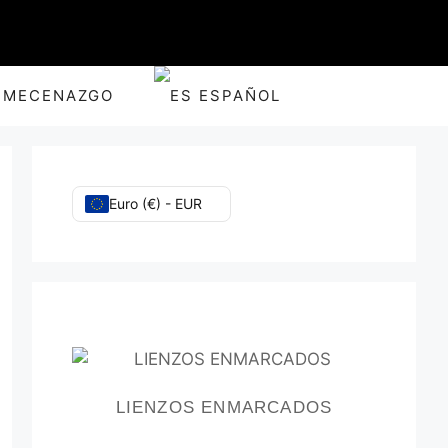
MECENAZGO
ESPAÑOL
Euro (€) - EUR
LIENZOS ENMARCADOS