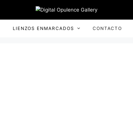
S
LIENZOS ENMARCADOS
CONTACTO