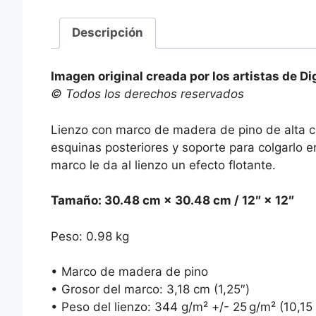
Descripción
Imagen original creada por los artistas de Di
© Todos los derechos reservados
Lienzo con marco de madera de pino de alta c
esquinas posteriores y soporte para colgarlo 
marco le da al lienzo un efecto flotante.
Tamaño: 30.48 cm × 30.48 cm / 12″ × 12″
Peso: 0.98 kg
• Marco de madera de pino
• Grosor del marco: 3,18 cm (1,25″)
• Peso del lienzo: 344 g/m² +/- 25 g/m² (10,15