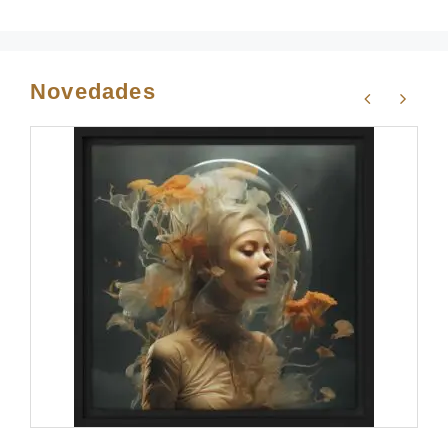
Novedades