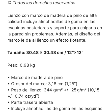
© Todos los derechos reservados
Lienzo con marco de madera de pino de alta
calidad incluye almohadillas de goma en las
esquinas posteriores y soporte para colgarlo en
la pared sin problemas. Además, el diseño del
marco le da al lienzo un efecto flotante.
Tamaño: 30.48 × 30.48 cm / 12″×12″
Peso: 0.98 kg
• Marco de madera de pino
• Grosor del marco: 3,18 cm (1,25″)
• Peso del lienzo: 344 g/m² +/- 25 g/m² (10,15
+/- 0,74 oz/yd²)
• Parte trasera abierta
• Incluye almohadillas de goma en las esquinas