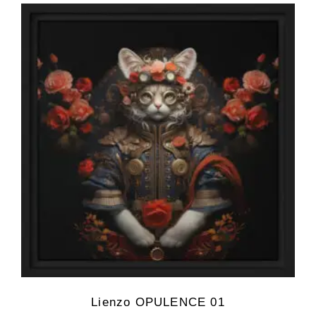
Lienzo OPULENCE 01