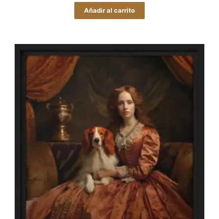
Añadir al carrito