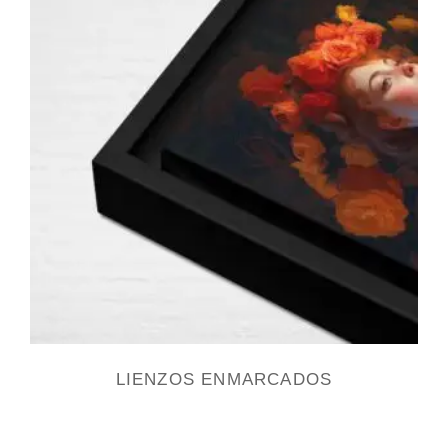
LIENZOS ENMARCADOS