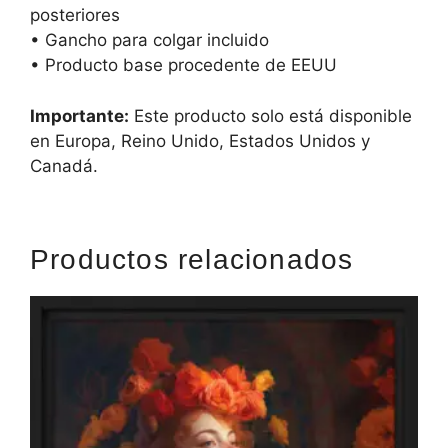
posteriores
• Gancho para colgar incluido
• Producto base procedente de EEUU
Importante:
Este producto solo está disponible
en Europa, Reino Unido, Estados Unidos y
Canadá.
Productos relacionados